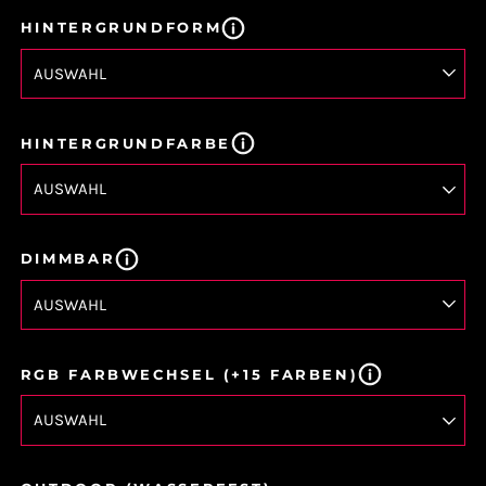
HINTERGRUNDFORM
HINTERGRUNDFARBE
DIMMBAR
RGB FARBWECHSEL (+15 FARBEN)