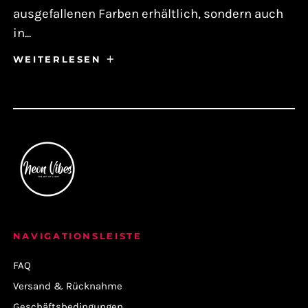
ausgefallenen Farben erhältlich, sondern auch
in...
WEITERLESEN
NAVIGATIONSLEISTE
FAQ
Versand & Rücknahme
Geschäftsbedingungen